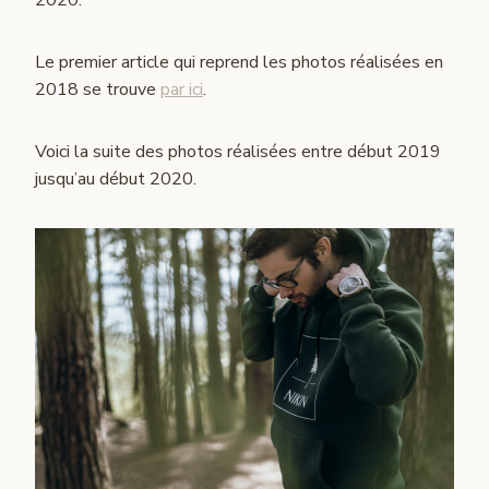
Le premier article qui reprend les photos réalisées en
2018 se trouve
par ici
.
Voici la suite des photos réalisées entre début 2019
jusqu’au début 2020.